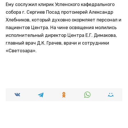
Ему сослужил клирик Успенского кафедрального
собора г. Сергиев Посад протоиерей Александр
Хлебников, который духовно окормляет персонал и
пациентов Центра. На чине освящения молились
исполнительный директор Центра Е.Г. Димакова,
главный врач Д.К. Грачев, врачи и сотрудники
«Светозара».