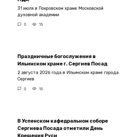
31 июля в Покровском храме Московской
духовной академии
0
15
Праздничные богослужения в
Ильинском храме г. Сергиев Посад
2 августа 2026 года в Ильинском храме города
Сергиев
0
15
В Успенском кафедральном соборе
Сергиева Посада отметили День
Крещения Руси