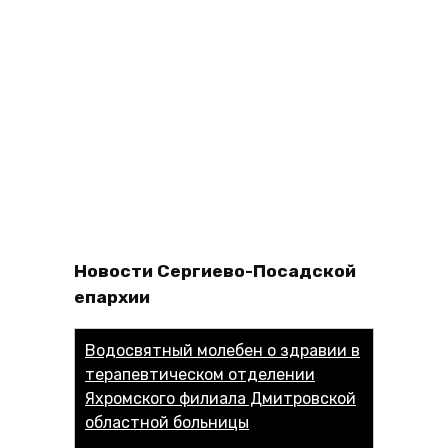
Новости Сергиево-Посадской
епархии
Водосвятный молебен о здравии в
терапевтическом отделении
Яхромского филиала Дмитровской
областной больницы