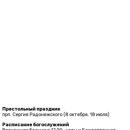
Престольный праздник
прп. Сергия Радонежского (8 октября, 18 июля)
Расписание богослужений