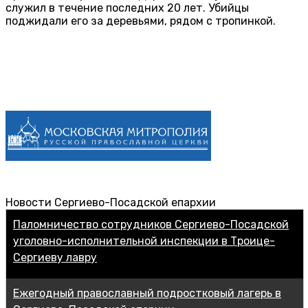
служил в течение последних 20 лет. Убийцы
поджидали его за деревьями, рядом с тропинкой.
Новости Сергиево-Посадской епархии
Паломничество сотрудников Сергиево-Посадской
уголовно-исполнительной инспекции в Троице-
Сергиеву лавру
Ежегодный православный подростковый лагерь в