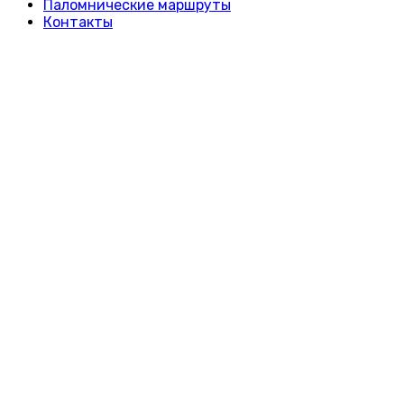
Паломнические маршруты
Контакты