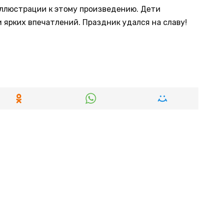
иллюстрации к этому произведению. Дети
 ярких впечатлений. Праздник удался на славу!