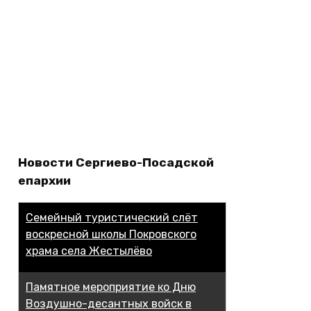
Новости Сергиево-Посадской
епархии
Семейный туристический слёт
воскресной школы Покровского
храма села Жестылёво
Памятное мероприятие ко Дню
Воздушно-десантных войск в