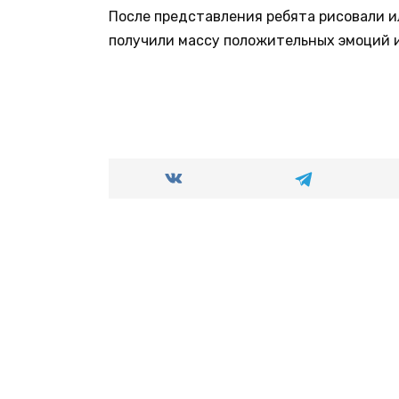
После представления ребята рисовали 
получили массу положительных эмоций и