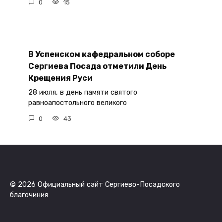
0
15
В Успенском кафедральном соборе
Сергиева Посада отметили День
Крещения Руси
28 июля, в день памяти святого
равноапостольного великого
0
43
© 2026 Официальный сайт Сергиево-Посадского
благочиния