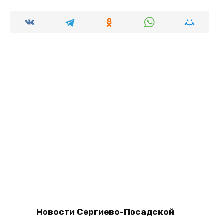
Новости Сергиево-Посадской