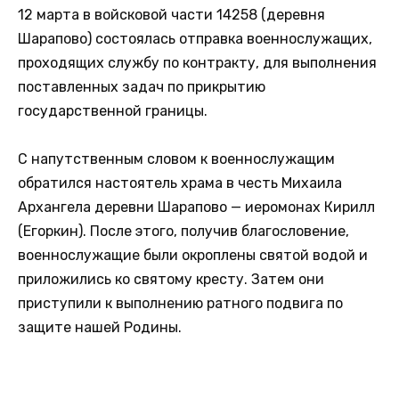
12 марта в войсковой части 14258 (деревня
Шарапово) состоялась отправка военнослужащих,
проходящих службу по контракту, для выполнения
поставленных задач по прикрытию
государственной границы.
С напутственным словом к военнослужащим
обратился настоятель храма в честь Михаила
Архангела деревни Шарапово — иеромонах Кирилл
(Егоркин). После этого, получив благословение,
военнослужащие были окроплены святой водой и
приложились ко святому кресту. Затем они
приступили к выполнению ратного подвига по
защите нашей Родины.