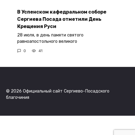
В Успенском кафедральном соборе
Сергиева Посада отметили День
Крещения Руси
28 июля, в день памяти святого
равноапостольного великого
0
41
© 2026 Официальный сайт Сергиево-Посадского
благочиния