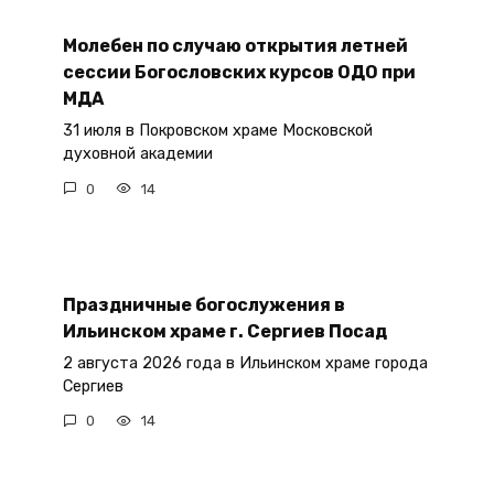
Молебен по случаю открытия летней
сессии Богословских курсов ОДО при
МДА
31 июля в Покровском храме Московской
духовной академии
0
14
Праздничные богослужения в
Ильинском храме г. Сергиев Посад
2 августа 2026 года в Ильинском храме города
Сергиев
0
14