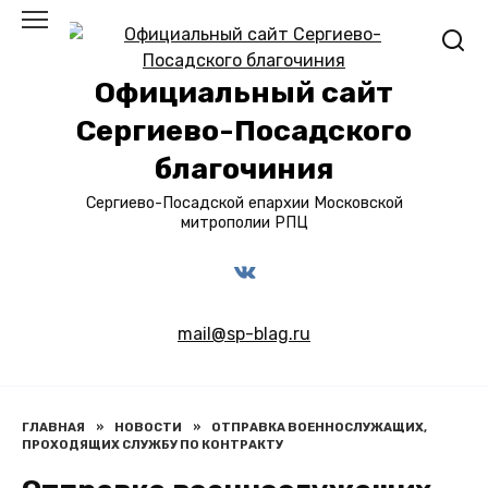
Перейти
к
содержанию
Официальный сайт
Сергиево-Посадского
благочиния
Сергиево-Посадской епархии Московской
митрополии РПЦ
mail@sp-blag.ru
ГЛАВНАЯ
»
НОВОСТИ
»
ОТПРАВКА ВОЕННОСЛУЖАЩИХ,
ПРОХОДЯЩИХ СЛУЖБУ ПО КОНТРАКТУ