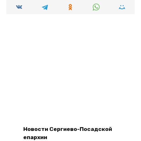
Новости Сергиево-Посадской
епархии