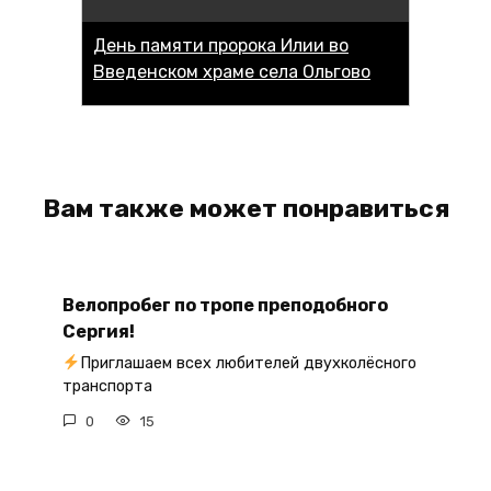
День памяти пророка Илии во
Введенском храме села Ольгово
Вам также может понравиться
Велопробег по тропе преподобного
Сергия!
Приглашаем всех любителей двухколёсного
транспорта
0
15