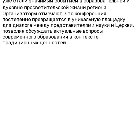
уже стали значимым событием в образовательной и
духовно‑просветительской жизни региона.
Организаторы отмечают, что конференция
постепенно превращается в уникальную площадку
для диалога между представителями науки и Церкви,
позволяя обсуждать актуальные вопросы
современного образования в контексте
традиционных ценностей.