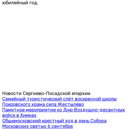
юбилейный год.
Новости Сергиево-Посадской епархии
Семейный туристический слёт воскресной школы
Покровского храма села Жестылёво
Памятное мероприятие ко Дню Воздушно-десантных
войск в Химках
Общемосковский крестный ход в день Собора
Московских святых 6 сентября