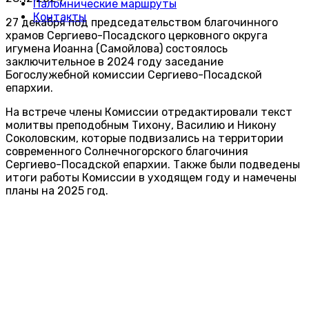
Паломнические маршруты
Контакты
27 декабря под председательством благочинного
храмов Сергиево-Посадского церковного округа
игумена Иоанна (Самойлова) состоялось
заключительное в 2024 году заседание
Богослужебной комиссии Сергиево-Посадской
епархии.
На встрече члены Комиссии отредактировали текст
молитвы преподобным Тихону, Василию и Никону
Соколовским, которые подвизались на территории
современного Солнечногорского благочиния
Сергиево-Посадской епархии. Также были подведены
итоги работы Комиссии в уходящем году и намечены
планы на 2025 год.