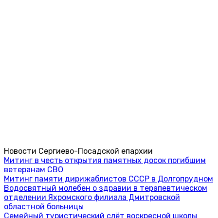
Новости Сергиево-Посадской епархии
Митинг в честь открытия памятных досок погибшим
ветеранам СВО
Митинг памяти дирижаблистов СССР в Долгопрудном
Водосвятный молебен о здравии в терапевтическом
отделении Яхромского филиала Дмитровской
областной больницы
Семейный туристический слёт воскресной школы