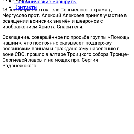
Паломнические маршруты
Контакты
13 сентября настоятель Сергиевского храма д.
Мергусово прот. Алексий Алексеев принял участие в
освящении воинских знамён и шевронов с
изображением Христа Спасителя.
Освящение, совершённое по просьбе группы «Помощь
нашим», что постоянно оказывает поддержку
российским воинам и гражданскому населению в
зоне СВО, прошло в алтаре Троицкого собора Троице-
Сергиевой лавры и на мощах прп. Сергия
Радонежского.