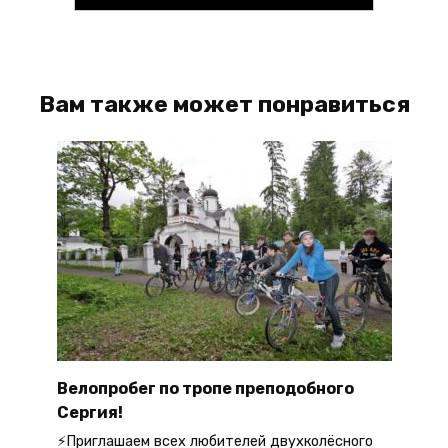
Вам также может понравиться
Велопробег по тропе преподобного
Сергия!
⚡Приглашаем всех любителей двухколёсного