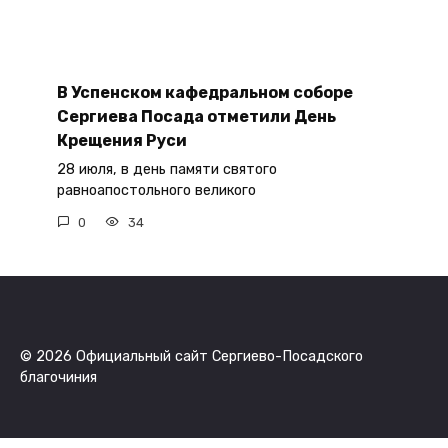
В Успенском кафедральном соборе
Сергиева Посада отметили День
Крещения Руси
28 июля, в день памяти святого
равноапостольного великого
0
34
© 2026 Официальный сайт Сергиево-Посадского
благочиния