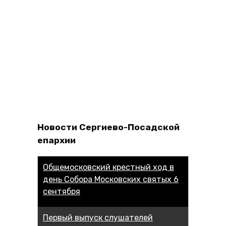
Новости Сергиево-Посадской
епархии
Общемосковский крестный ход в
день Собора Московских святых 6
сентября
Первый выпуск слушателей