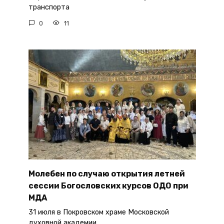
транспорта
0
11
Молебен по случаю открытия летней
сессии Богословских курсов ОДО при
МДА
31 июля в Покровском храме Московской
духовной академии