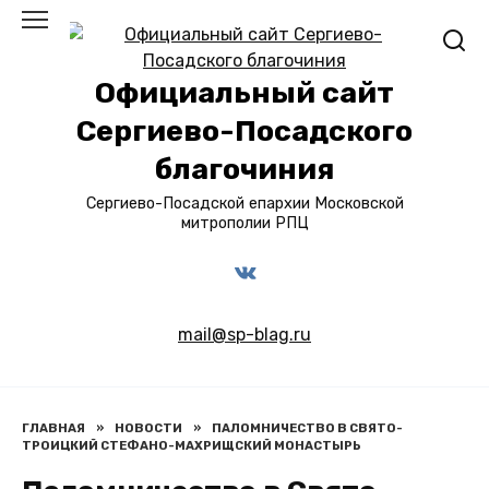
Перейти
к
содержанию
Официальный сайт
Сергиево-Посадского
благочиния
Сергиево-Посадской епархии Московской
митрополии РПЦ
mail@sp-blag.ru
ГЛАВНАЯ
»
НОВОСТИ
»
ПАЛОМНИЧЕСТВО В СВЯТО-
ТРОИЦКИЙ СТЕФАНО-МАХРИЩСКИЙ МОНАСТЫРЬ