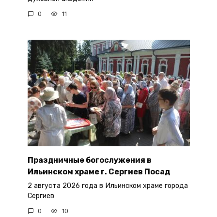
0
11
Праздничные богослужения в
Ильинском храме г. Сергиев Посад
2 августа 2026 года в Ильинском храме города
Сергиев
0
10