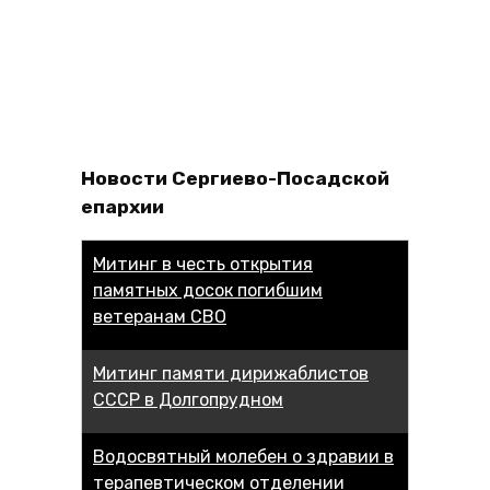
Новости Сергиево-Посадской
епархии
Митинг в честь открытия
памятных досок погибшим
ветеранам СВО
Митинг памяти дирижаблистов
СССР в Долгопрудном
Водосвятный молебен о здравии в
терапевтическом отделении