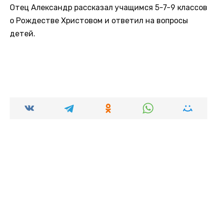
Отец Александр рассказал учащимся 5-7-9 классов
о Рождестве Христовом и ответил на вопросы
детей.